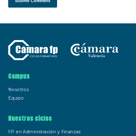
Campus
Nosotros
Equipo
Nuestros ciclos
FP en Administración y Finanzas