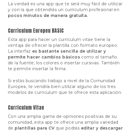
La verdad es una app que te será muy fácil de utilizar
y con la que obtendrás un currículum profesional en
pocos minutos de manera gratuita.
Curriculum Europeu BASIC
Esta app para hacer un currículum vitae tiene la
ventaja de ofrecer la plantilla con formato europeo.
La interfaz
es bastante sencilla de utilizar y
permite hacer cambios básicos
como el tamaño
de la fuente, los colores o insertar cursivas. También
te permite insertar la firma.
Si estás buscando trabajo a nivel de la Comunidad
Europea, te vendría bien utilizar alguno de los tres
modelos de curriculum que te ofrece esta aplicación.
Curriculum Vitae
Con una amplia gama de opiniones positivas de su
comunidad, esta app te ofrece una amplia variedad
de
plantillas para CV
que podrás
editar y descargar