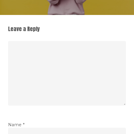
Leave a Reply
Name
*