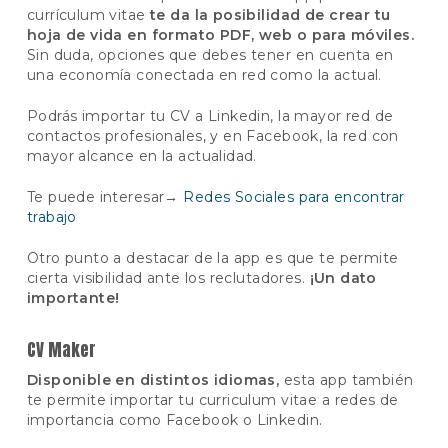
currículum vitae
te da la posibilidad de crear tu
hoja de vida en formato PDF, web o para móviles.
Sin duda, opciones que debes tener en cuenta en
una economía conectada en red como la actual.
Podrás importar tu CV a Linkedin, la mayor red de
contactos profesionales, y en Facebook, la red con
mayor alcance en la actualidad.
Te puede interesar→
Redes Sociales para encontrar
trabajo
Otro punto a destacar de la app es que te permite
cierta visibilidad ante los reclutadores.
¡Un dato
importante!
CV Maker
Disponible en distintos idiomas,
esta app también
te permite importar tu curriculum vitae a redes de
importancia como Facebook o Linkedin.