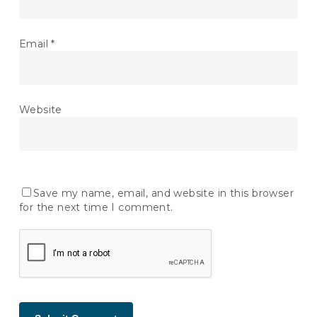
Email
*
Website
Save my name, email, and website in this browser
for the next time I comment.