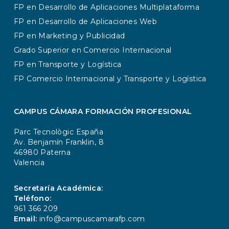
FP en Desarrollo de Aplicaciones Multiplataforma
FP en Desarrollo de Aplicaciones Web
FP en Marketing y Publicidad
Grado Superior en Comercio Internacional
FP en Transporte y Logística
FP Comercio Internacional y Transporte y Logística
CAMPUS CÁMARA FORMACIÓN PROFESIONAL
Parc Tecnològic España
Av. Benjamín Franklin, 8
46980 Paterna
Valencia
Secretaría Académica:
Teléfono:
961 366 209
Email:
info@campuscamarafp.com