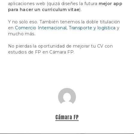
aplicaciones web (quizá diseñes la futura
mejor app
para hacer un curriculum vitae
).
Y no solo eso. También tenemos la doble titulación
en
Comercio Internacional, Transporte y logística
y
mucho más.
No pierdas la oportunidad de mejorar tu CV con
estudios de FP en Cámara FP.
Cámara FP