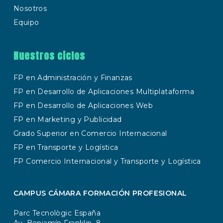
Nosotros
Equipo
Nuestros ciclos
FP en Administración y Finanzas
FP en Desarrollo de Aplicaciones Multiplataforma
FP en Desarrollo de Aplicaciones Web
FP en Marketing y Publicidad
Grado Superior en Comercio Internacional
FP en Transporte y Logística
FP Comercio Internacional y Transporte y Logística
CAMPUS CÁMARA FORMACIÓN PROFESIONAL
Parc Tecnològic España