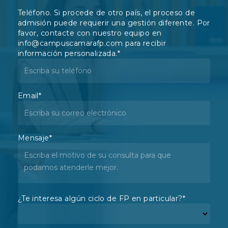
Teléfono. Si procede de otro país, el proceso de
admisión puede requerir una gestión diferente. Por
favor, contacte con nuestro equipo en
info@campuscamarafp.com para recibir
información personalizada.
*
Email
*
Mensaje
*
¿Te interesa algún ciclo de FP en particular?
*