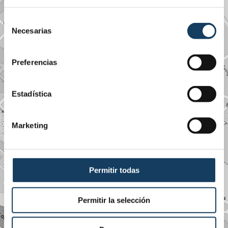
Selección
Necesarias
de
consentimiento
Preferencias
Estadística
Marketing
Permitir todas
Permitir la selección