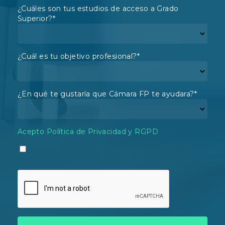
¿Cuáles son tus estudios de acceso a Grado
Superior?
*
¿Cuál es tu objetivo profesional?
*
¿En qué te gustaría que Cámara FP te ayudara?
*
Acepto Política de Privacidad y RGPD