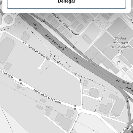
Denegar