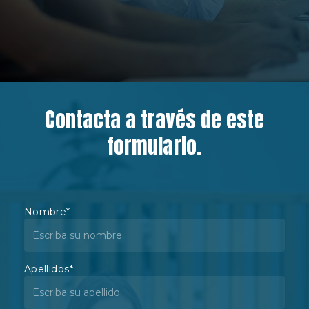
Contacta a través de este
formulario.
Nombre
*
Apellidos
*