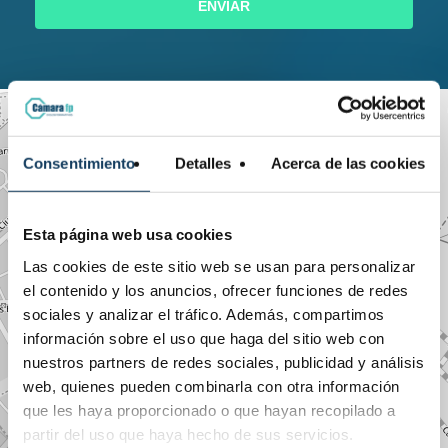
ENVIAR
+
−
Consentimiento
Detalles
Acerca de las cookies
Esta página web usa cookies
Las cookies de este sitio web se usan para personalizar
el contenido y los anuncios, ofrecer funciones de redes
sociales y analizar el tráfico. Además, compartimos
información sobre el uso que haga del sitio web con
nuestros partners de redes sociales, publicidad y análisis
web, quienes pueden combinarla con otra información
que les haya proporcionado o que hayan recopilado a
partir del uso que haya hecho de sus servicios.