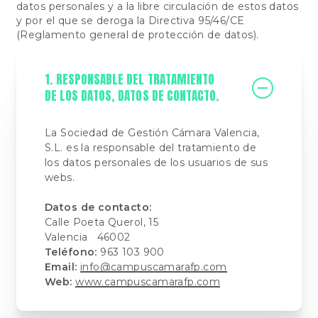
datos personales y a la libre circulación de estos datos
y por el que se deroga la Directiva 95/46/CE
(Reglamento general de protección de datos).
1. RESPONSABLE DEL TRATAMIENTO
DE LOS DATOS, DATOS DE CONTACTO.
La Sociedad de Gestión Cámara Valencia,
S.L. es la responsable del tratamiento de
los datos personales de los usuarios de sus
webs.
Datos de contacto:
Calle Poeta Querol, 15
Valencia 46002
Teléfono:
963 103 900
Email:
info@campuscamarafp.com
Web:
www.campuscamarafp.com