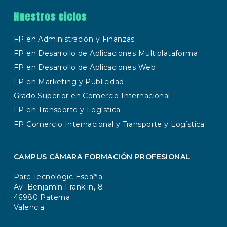
Nuestros ciclos
FP en Administración y Finanzas
FP en Desarrollo de Aplicaciones Multiplataforma
FP en Desarrollo de Aplicaciones Web
FP en Marketing y Publicidad
Grado Superior en Comercio Internacional
FP en Transporte y Logística
FP Comercio Internacional y Transporte y Logística
CAMPUS CÁMARA FORMACIÓN PROFESIONAL
Parc Tecnològic España
Av. Benjamín Franklin, 8
46980 Paterna
Valencia