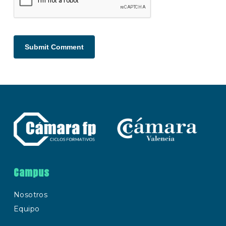
Campus
Nosotros
Equipo