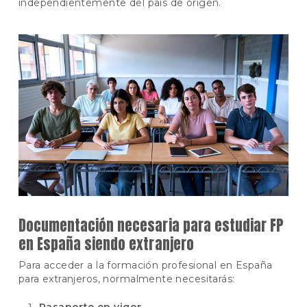
independientemente del país de origen.
Documentación necesaria para estudiar FP
en España siendo extranjero
Para acceder a la formación profesional en España
para extranjeros, normalmente necesitarás: