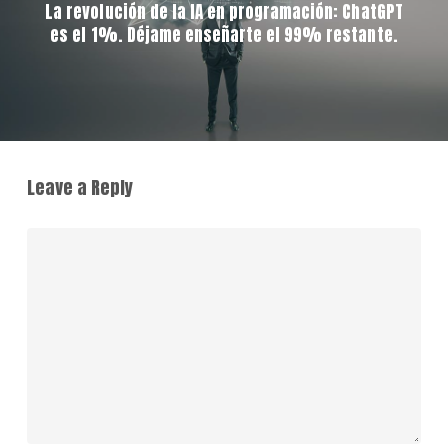
La revolución de la IA en programación: ChatGPT
es el 1%. Déjame enseñarte el 99% restante.
Leave a Reply