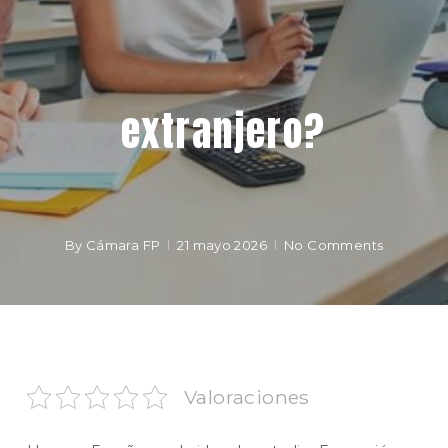
extranjero?
By
Cámara FP
21 mayo 2026
No Comments
Valoraciones