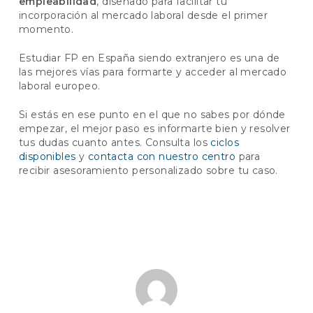
empleabilidad
, diseñado para facilitar tu
incorporación al mercado laboral desde el primer
momento.
Estudiar FP en España siendo extranjero
es una de
las mejores vías para formarte y acceder al mercado
laboral europeo.
Si estás en ese punto en el que no sabes por dónde
empezar, el mejor paso es informarte bien y resolver
tus dudas cuanto antes. Consulta los
ciclos
disponibles
y
contacta con nuestro centro
para
recibir asesoramiento personalizado sobre tu caso.