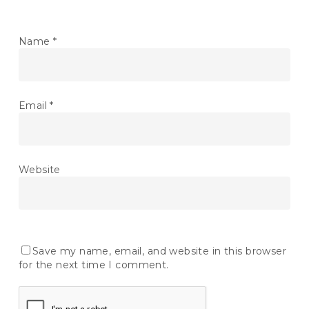
Name
*
Email
*
Website
Save my name, email, and website in this browser
for the next time I comment.