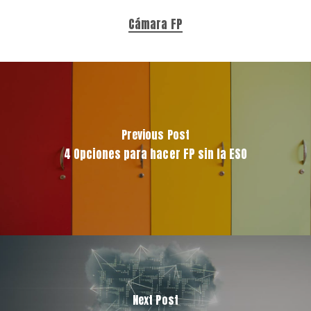
Cámara FP
Previous Post
4 Opciones para hacer FP sin la ESO
Next Post