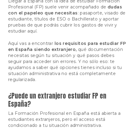
Llegar a España con la idea de estudiar Formación
Profesional (FP) suele venir acompañado de
dudas
con el papeleo que necesitas
: pasaporte, visado de
estudiante, títulos de ESO o Bachillerato y aportar
pruebas de que podrás cubrir los gastos de vivir y
estudiar aquí.
Aquí vas a encontrar
los requisitos para estudiar FP
en España siendo extranjero,
qué documentación
necesitas según tu situación y qué pasos debes
seguir para acceder sin errores. Y no sólo eso: te
ayudamos a saber qué opciones tienes incluso si tu
situación administrativa no está completamente
regularizada.
¿Puede un extranjero estudiar FP en
España?
La Formación Profesional en España está abierta a
estudiantes extranjeros, pero el acceso está
condicionado a tu situación administrativa.