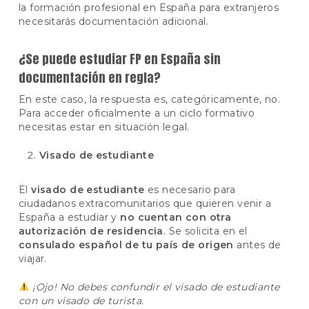
la formación profesional en España para extranjeros
necesitarás documentación adicional.
¿Se puede estudiar FP en España sin
documentación en regla?
En este caso, la respuesta es, categóricamente, no.
Para acceder oficialmente a un ciclo formativo
necesitas estar en situación legal.
Visado de estudiante
El
visado de estudiante
es necesario para
ciudadanos extracomunitarios que quieren venir a
España a estudiar y
no cuentan con otra
autorización de residencia
. Se solicita en el
consulado español de tu país de origen
antes de
viajar.
¡Ojo! No debes confundir el visado de estudiante
con un visado de turista.