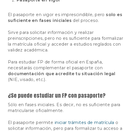
Pasaporte en vigor
El pasaporte en vigor es imprescindible, pero
solo es
suficiente en fases iniciales
del proceso.
Sirve para solicitar información y realizar
preinscripciones, pero no es suficiente para formalizar
la matrícula oficial y acceder a estudios reglados con
validez académica.
Para estudiar FP de forma oficial en España,
necesitarás complementar el pasaporte con
documentación que acredite tu situación legal
(NIE, visado, etc.).
¿Se puede estudiar un FP con pasaporte?
Sólo en fases iniciales. Es decir, no es suficiente para
matricularse oficialmente.
El pasaporte permite
iniciar trámites de matrícula
o
solicitar información, pero para formalizar tu acceso a