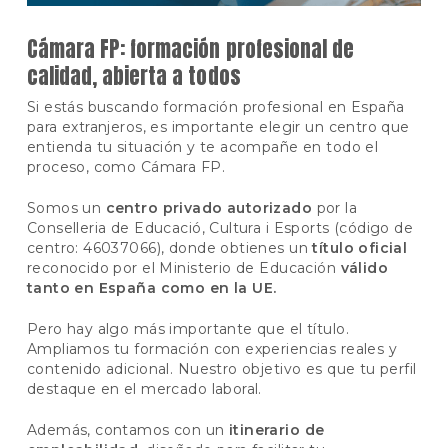
Cámara FP: formación profesional de
calidad, abierta a todos
Si estás buscando formación profesional en España
para extranjeros, es importante elegir un centro que
entienda tu situación y te acompañe en todo el
proceso, como Cámara FP.
Somos un
centro privado autorizado
por la
Conselleria de Educació, Cultura i Esports
(código de
centro: 46037066), donde obtienes un
título oficial
reconocido por el Ministerio de Educación
válido
tanto en España como en la UE.
Pero hay algo más importante que el título.
Ampliamos tu formación con experiencias reales y
contenido adicional. Nuestro objetivo es que tu perfil
destaque en el mercado laboral.
Además, contamos con un
itinerario de