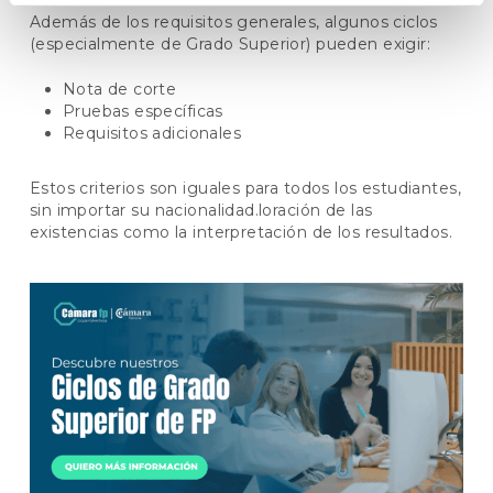
Además de los requisitos generales, algunos ciclos
(especialmente de Grado Superior) pueden exigir:
Nota de corte
Pruebas específicas
Requisitos adicionales
Estos criterios son iguales para todos los estudiantes,
sin importar su nacionalidad.loración de las
existencias como la interpretación de los resultados.