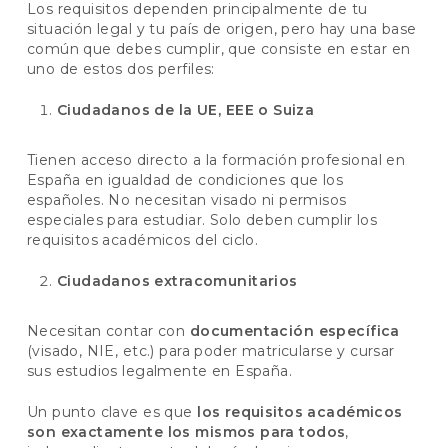
Los requisitos dependen principalmente de tu
situación legal y tu país de origen, pero hay una base
común que debes cumplir, que consiste en estar en
uno de estos dos perfiles:
Ciudadanos de la UE, EEE o Suiza
Tienen acceso directo a la formación profesional en
España en igualdad de condiciones que los
españoles. No necesitan visado ni permisos
especiales para estudiar. Solo deben cumplir los
requisitos académicos del ciclo.
Ciudadanos extracomunitarios
Necesitan contar con
documentación específica
(visado, NIE, etc.) para poder matricularse y cursar
sus estudios legalmente en España.
Un punto clave es que
los requisitos académicos
son exactamente los mismos para todos
,