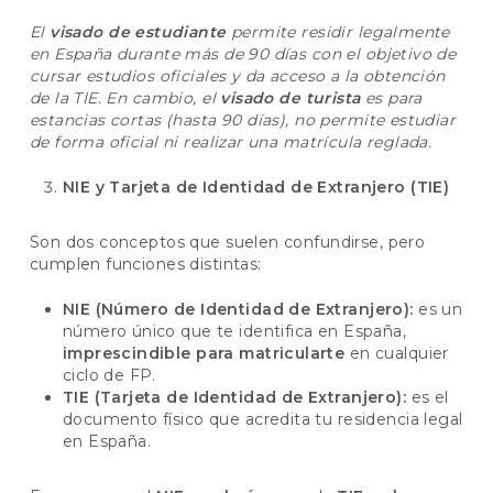
El
visado de estudiante
permite residir legalmente
en España durante más de 90 días con el objetivo de
cursar estudios oficiales y da acceso a la obtención
de la TIE. En cambio, el
visado de turista
es para
estancias cortas (hasta 90 días), no permite estudiar
de forma oficial ni realizar una matrícula reglada.
NIE y Tarjeta de Identidad de Extranjero (TIE)
Son dos conceptos que suelen confundirse, pero
cumplen funciones distintas:
NIE (Número de Identidad de Extranjero):
es un
número único que te identifica en España,
imprescindible para matricularte
en cualquier
ciclo de FP.
TIE (Tarjeta de Identidad de Extranjero):
es el
documento físico que acredita tu residencia legal
en España.