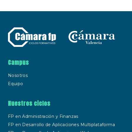
Campus
Nosotros
Equipo
Nuestros ciclos
FP en Administración y Finanzas
FP en Desarrollo de Aplicaciones Multiplataforma