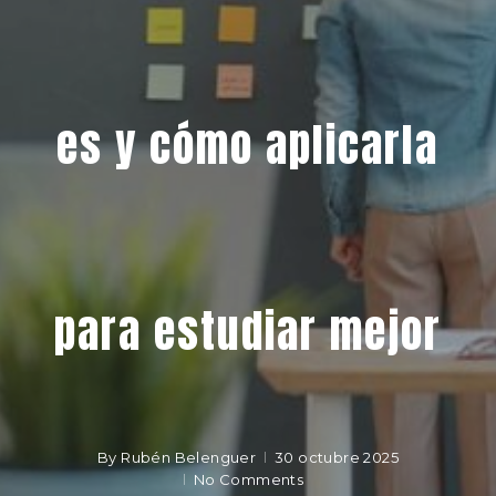
es y cómo aplicarla
para estudiar mejor
By
Rubén Belenguer
30 octubre 2025
No Comments