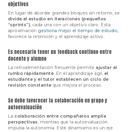
objetivos
En lugar de abordar grandes bloques sin retorno, se
divide el estudio en iteraciones (pequeños
“sprints”)
, cada una con un objetivo claro. Esta
aproximación
gestiona mejor el tiempo de estudio
,
favorece la retención y el aprendizaje activo.
Es necesario tener un feedback continuo entre
docente y alumno
La retroalimentación frecuente permite
ajustar el
rumbo rápidamente
. En el aprendizaje ágil,
el
estudiante y el tutor establecen un ciclo de
revisión constante
que mejora el proceso.
Se debe favorecer la colaboración en grupo y
autoevaluación
La
colaboración entre compañeros amplía
perspectivas
, mientras que la autoevaluación
impulsa la autonomía. Este dinamismo es un eje