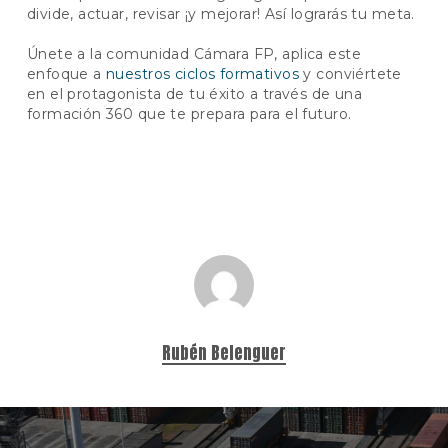
divide, actuar, revisar ¡y mejorar! Así lograrás tu meta.
Únete a la comunidad Cámara FP, aplica este
enfoque a
nuestros ciclos formativos
y conviértete
en el protagonista de tu éxito a través de una
formación 360 que te prepara para el futuro.
Rubén Belenguer