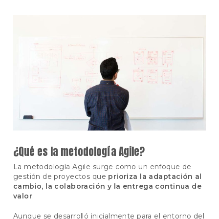
¿Qué es la metodología Agile?
La metodología Agile surge como un enfoque de
gestión de proyectos que
prioriza la adaptación al
cambio, la colaboración y la entrega continua de
valor
.
Aunque se desarrolló inicialmente para el entorno del