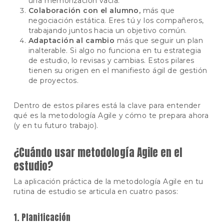
una memorización vacía.
Colaboración con el alumno,
más que
negociación estática. Eres tú y los compañeros,
trabajando juntos hacia un objetivo común.
Adaptación al cambio
más que seguir un plan
inalterable. Si algo no funciona en tu estrategia
de estudio, lo revisas y cambias. Estos pilares
tienen su origen en el manifiesto ágil de gestión
de proyectos.
Dentro de estos pilares está la clave para entender
qué es la metodología Agile y cómo te prepara ahora
(y en tu futuro trabajo).
¿Cuándo usar metodología Agile en el
estudio?
La aplicación práctica de la metodología Agile en tu
rutina de estudio se articula en cuatro pasos:
1. Planificación