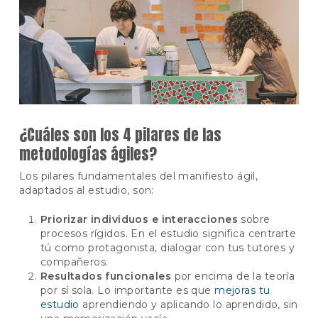
¿Cuáles son los 4 pilares de las
metodologías ágiles?
Los pilares fundamentales del manifiesto ágil,
adaptados al estudio, son:
Priorizar individuos e interacciones
sobre
procesos rígidos. En el estudio significa centrarte
tú como protagonista, dialogar con tus tutores y
compañeros.
Resultados funcionales
por encima de la teoría
por sí sola. Lo importante es que
mejoras tu
estudio
aprendiendo y aplicando lo aprendido, sin