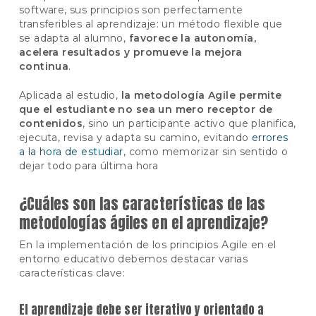
software, sus principios son perfectamente
transferibles al aprendizaje: un método flexible que
se adapta al alumno,
favorece la autonomía,
acelera resultados y promueve la mejora
continua
.
Aplicada al estudio,
la metodología Agile permite
que el estudiante no sea un mero receptor de
contenidos
, sino un participante activo que planifica,
ejecuta, revisa y adapta su camino, evitando
errores
a la hora de estudiar
, como memorizar sin sentido o
dejar todo para última hora
¿Cuáles son las características de las
metodologías ágiles en el aprendizaje?
En la implementación de los principios Agile en el
entorno educativo debemos destacar varias
características clave:
El aprendizaje debe ser iterativo y orientado a