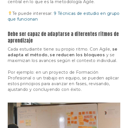
central en lo que es la metodología Agile.
Te puede interesar:
9 Técnicas de estudio en grupo
que funcionan
Debe ser capaz de adaptarse a diferentes ritmos de
aprendizaje
Cada estudiante tiene su propio ritmo. Con Agile,
se
adapta el método, se reducen los bloqueos
y se
maximizan los avances según el contexto individual.
Por ejemplo: en un proyecto de Formación
Profesional o un trabajo en equipo, se pueden aplicar
estos principios para avanzar en fases, revisando,
ajustando y concluyendo con éxito.