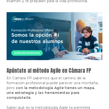
examen y te preparan para la vida profesional.
Apúntate al método Agile en Cámara FP
En Cámara FP sabemos que el camino de la
formación profesional puede parecer una montaña,
pero
con la metodología Agile tienes un mapa,
una estrategia y las herramientas para
conquistarla.
Saber qué es la metodología Agile te permitirá