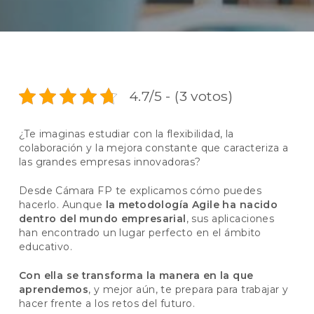
4.7/5 - (3 votos)
¿Te imaginas estudiar con la flexibilidad, la
colaboración y la mejora constante que caracteriza a
las grandes empresas innovadoras?
Desde Cámara FP
te explicamos cómo puedes
hacerlo. Aunque
la metodología Agile ha nacido
dentro del mundo empresarial
, sus aplicaciones
han encontrado un lugar perfecto en el ámbito
educativo.
Con ella se transforma la manera en la que
aprendemos
, y mejor aún, te prepara para trabajar y
hacer frente a los retos del futuro.