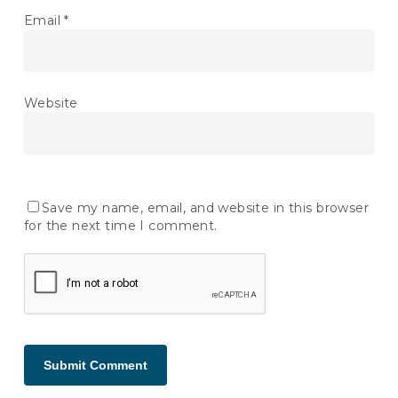
Email
*
Website
Save my name, email, and website in this browser
for the next time I comment.