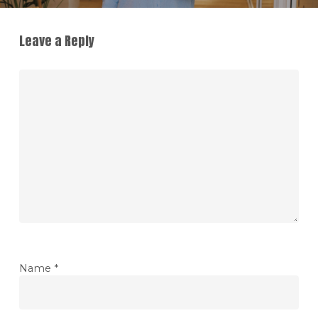
Leave a Reply
Name
*