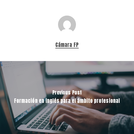
Cámara FP
Previous Post
Formación en inglés para el ámbito profesional