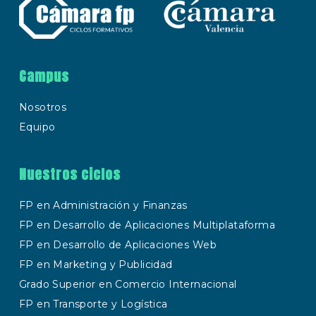
Campus
Nosotros
Equipo
Nuestros ciclos
FP en Administración y Finanzas
FP en Desarrollo de Aplicaciones Multiplataforma
FP en Desarrollo de Aplicaciones Web
FP en Marketing y Publicidad
Grado Superior en Comercio Internacional
FP en Transporte y Logística