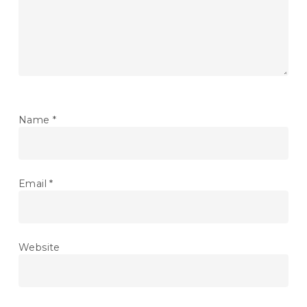
Name
*
Email
*
Website