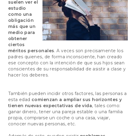
suelen ver el
estudio
como una
obligación
más que un
medio para
obtener
ciertos
méritos personales
. A veces son precisamente los
padres quienes, de forma inconsciente, han creado
ese concepto con la intención de que sus hijos sean
conscientes de su responsabilidad de asistir a clase y
hacer los deberes.
También pueden incidir otros factores, las personas a
esta edad
comienzan a ampliar sus horizontes y
tienen nuevas expectativas de vida
, tales como:
ganar dinero, tener una pareja estable o una familia
propia, comprarse un coche o una casa, viajar,
conocer nuevas personas, etc.