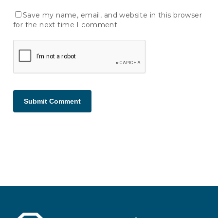
Save my name, email, and website in this browser
for the next time I comment.