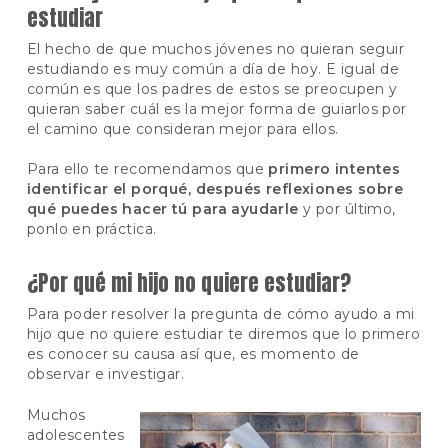
estudiar
El hecho de que muchos jóvenes no quieran seguir
estudiando es muy común a día de hoy. E igual de
común es que los padres de estos se preocupen y
quieran saber cuál es la mejor forma de guiarlos por
el camino que consideran mejor para ellos.
Para ello te recomendamos que
primero intentes
identificar el porqué, después reflexiones sobre
qué puedes hacer tú para ayudarle
y por último,
ponlo en práctica.
¿Por qué mi hijo no quiere estudiar?
Para poder resolver la pregunta de cómo ayudo a mi
hijo que no quiere estudiar te diremos que lo primero
es conocer su causa así que, es momento de
observar e investigar.
Muchos
adolescentes