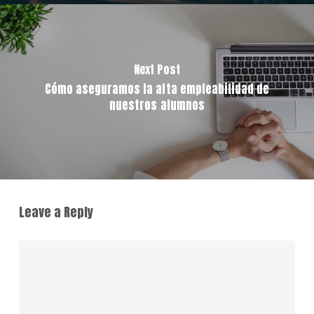
Next Post
Cómo aseguramos la alta empleabilidad de
nuestros alumnos
Leave a Reply