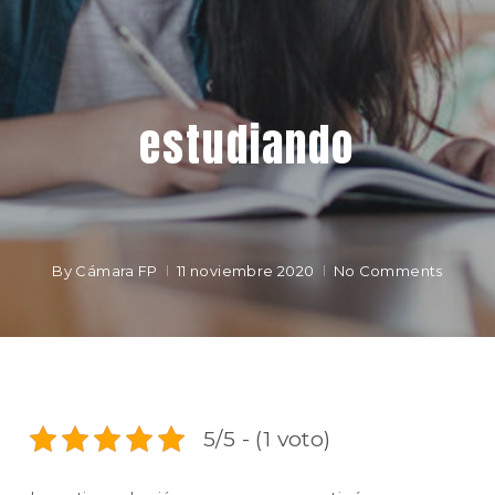
estudiando
By
Cámara FP
11 noviembre 2020
No Comments
5/5 - (1 voto)