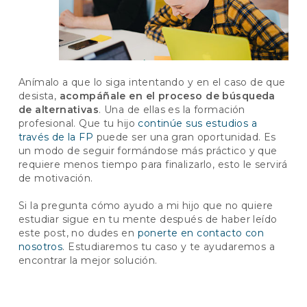
Anímalo a que lo siga intentando y en el caso de que
desista,
acompáñale en el proceso de búsqueda
de alternativas
. Una de ellas es la formación
profesional. Que tu hijo
continúe sus estudios a
través de la FP
puede ser una gran oportunidad. Es
un modo de seguir formándose más práctico y que
requiere menos tiempo para finalizarlo, esto le servirá
de motivación.
Si la pregunta cómo ayudo a mi hijo que no quiere
estudiar sigue en tu mente después de haber leído
este post, no dudes en
ponerte en contacto con
nosotros
. Estudiaremos tu caso y te ayudaremos a
encontrar la mejor solución.